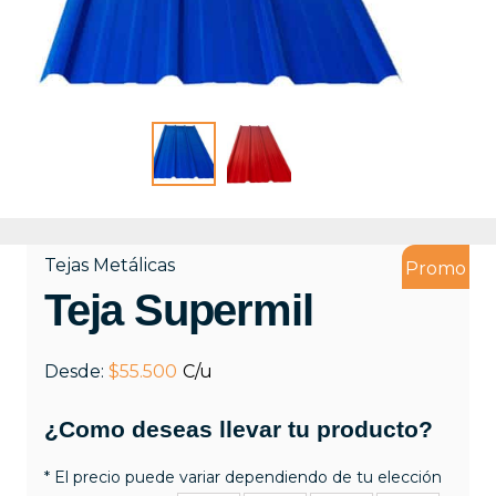
Tejas Metálicas
Promo
Teja Supermil
Desde:
$
55.500
¿Como deseas llevar tu producto?
* El precio puede variar dependiendo de tu elección