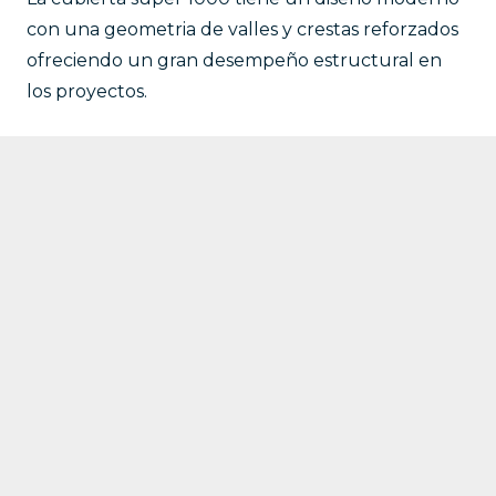
con una geometria de valles y crestas reforzados
ofreciendo un gran desempeño estructural en
los proyectos.