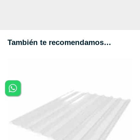
También te recomendamos…